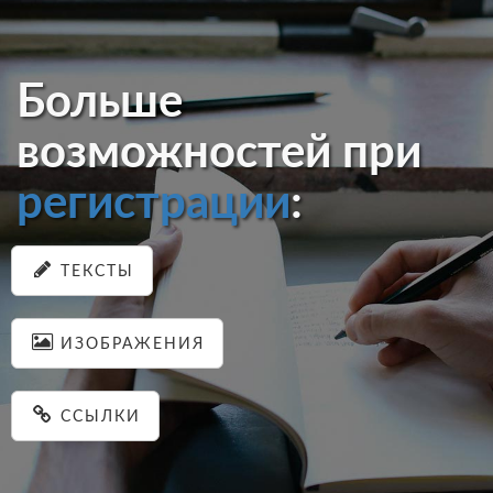
Больше
возможностей при
регистрации
:
ТЕКСТЫ
ИЗОБРАЖЕНИЯ
ССЫЛКИ