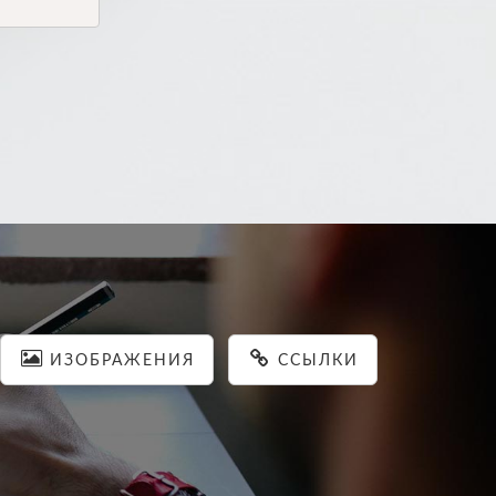
ИЗОБРАЖЕНИЯ
ССЫЛКИ