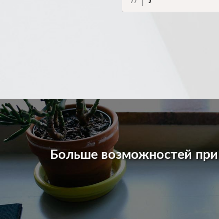
Больше возможностей пр