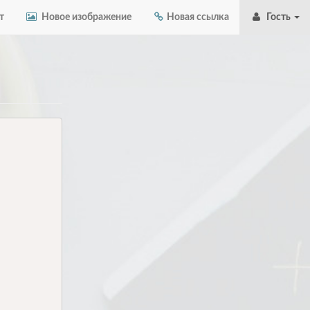
т
Новое изображение
Новая ссылка
Гость