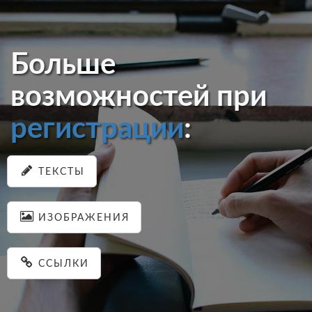
Больше
возможностей при
регистрации
:
ТЕКСТЫ
ИЗОБРАЖЕНИЯ
ССЫЛКИ