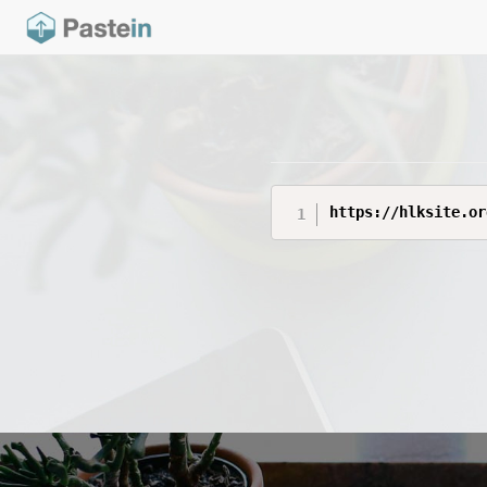
https://hlksite.or