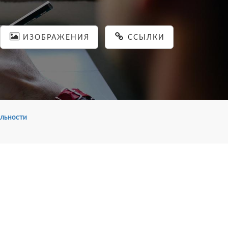
ИЗОБРАЖЕНИЯ
ССЫЛКИ
льности