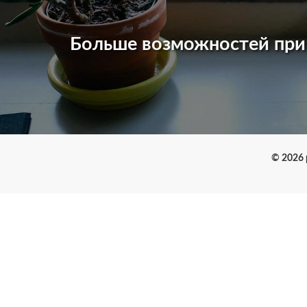
Больше возможностей пр
© 2026 