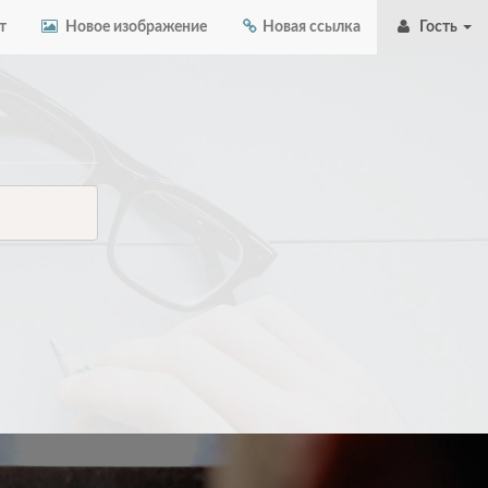
т
Новое изображение
Новая ссылка
Гость