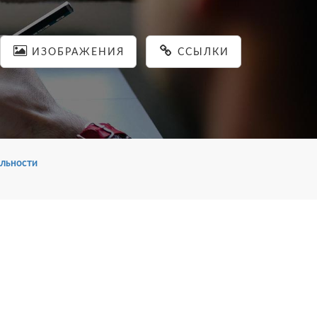
ИЗОБРАЖЕНИЯ
ССЫЛКИ
льности