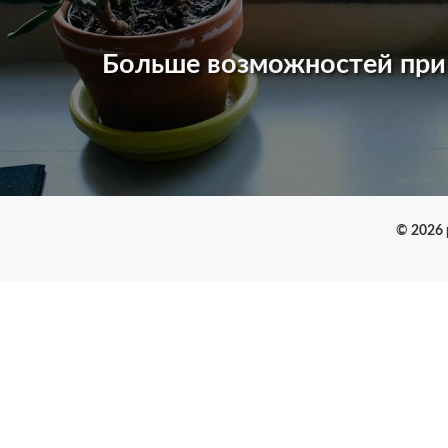
Больше возможностей пр
© 2026 