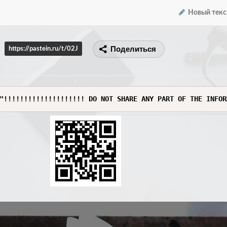
Новый текс
Поделиться
https://pastein.ru/t/02J
"!!!!!!!!!!!!!!!!!!!! DO NOT SHARE ANY PART OF THE INFOR