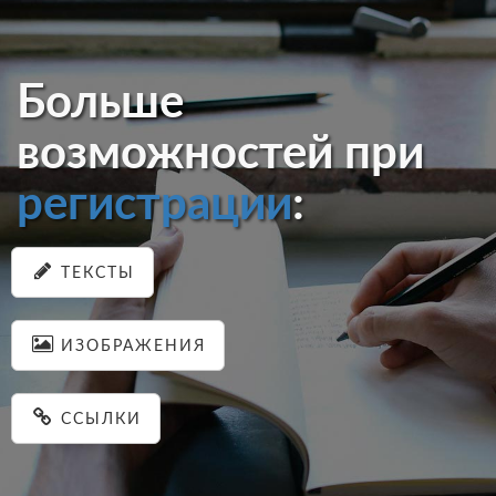
Больше
возможностей при
регистрации
:
ТЕКСТЫ
ИЗОБРАЖЕНИЯ
ССЫЛКИ