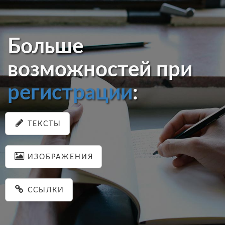
Больше
возможностей при
регистрации
:
ТЕКСТЫ
ИЗОБРАЖЕНИЯ
ССЫЛКИ