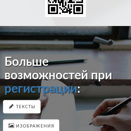
Больше
возможностей при
регистрации
:
ТЕКСТЫ
ИЗОБРАЖЕНИЯ