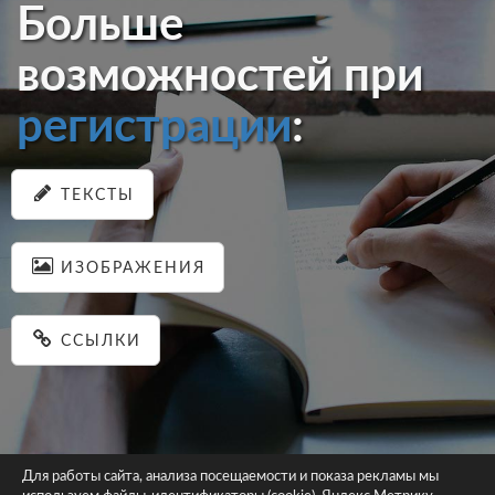
Больше
возможностей при
регистрации
:
ТЕКСТЫ
ИЗОБРАЖЕНИЯ
ССЫЛКИ
Для работы сайта, анализа посещаемости и показа рекламы мы