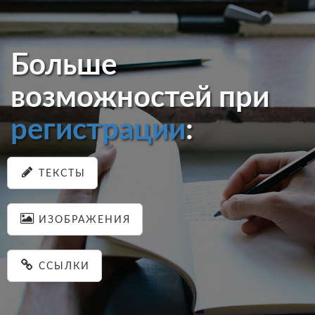
Больше
возможностей при
регистрации
:
ТЕКСТЫ
ИЗОБРАЖЕНИЯ
ССЫЛКИ