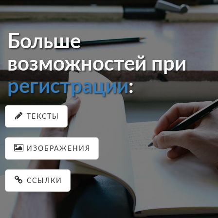
Больше
возможностей при
регистрации
:
ТЕКСТЫ
ИЗОБРАЖЕНИЯ
ССЫЛКИ