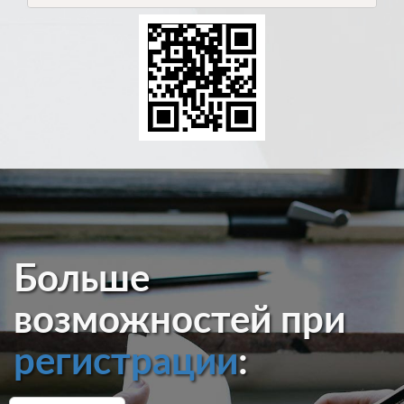
Больше
возможностей при
регистрации
: