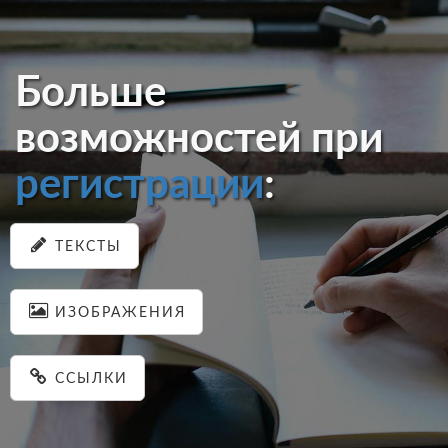
Больше
возможностей при
регистрации
:
ТЕКСТЫ
ИЗОБРАЖЕНИЯ
ССЫЛКИ