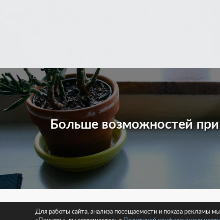
Больше возможностей пр
© 2026 
Для работы сайта, анализа посещаемости и показа рекламы м