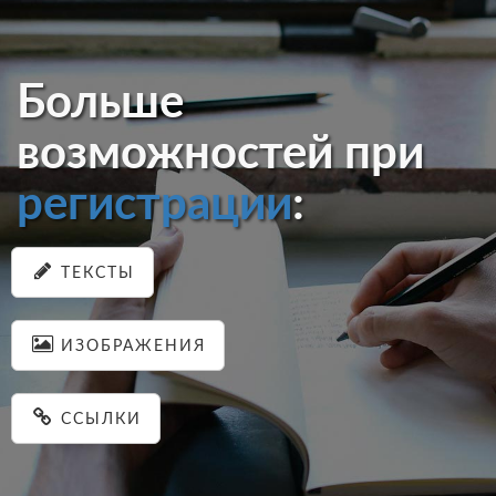
Больше
возможностей при
регистрации
:
ТЕКСТЫ
ИЗОБРАЖЕНИЯ
ССЫЛКИ